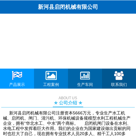
新河县启闭机械有限公司
产品展示
工程案例
生产车间
联系我们
ABOUT US
★ 公司介绍 ★
新河县启闭机械有限公司注册资本5666万元，专业生产水工机
械、启闭机、闸门、清污机、环保机械设备规模型水利工程机械生产
企业，拥有“华北水工、中水”两个商标。 启闭机闸门设备在水利、
水电工程中发挥着巨大作用。我们的企业在为国家建设做出贡献的同
时也壮大了自己，现在拥有专业技术人员20多人、精干工人100多