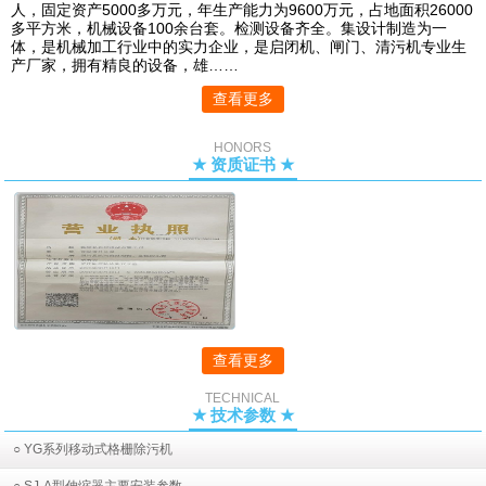
人，固定资产5000多万元，年生产能力为9600万元，占地面积26000
多平方米，机械设备100余台套。检测设备齐全。集设计制造为一
体，是机械加工行业中的实力企业，是启闭机、闸门、清污机专业生
产厂家，拥有精良的设备，雄……
查看更多
HONORS
★ 资质证书 ★
查看更多
TECHNICAL
★ 技术参数 ★
○ YG系列移动式格栅除污机