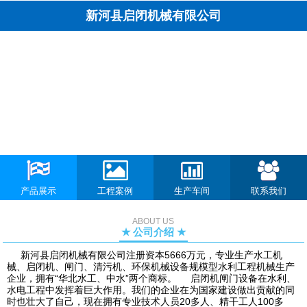
新河县启闭机械有限公司
产品展示
工程案例
生产车间
联系我们
ABOUT US
★ 公司介绍 ★
新河县启闭机械有限公司注册资本5666万元，专业生产水工机
械、启闭机、闸门、清污机、环保机械设备规模型水利工程机械生产
企业，拥有“华北水工、中水”两个商标。 启闭机闸门设备在水利、
水电工程中发挥着巨大作用。我们的企业在为国家建设做出贡献的同
时也壮大了自己，现在拥有专业技术人员20多人、精干工人100多