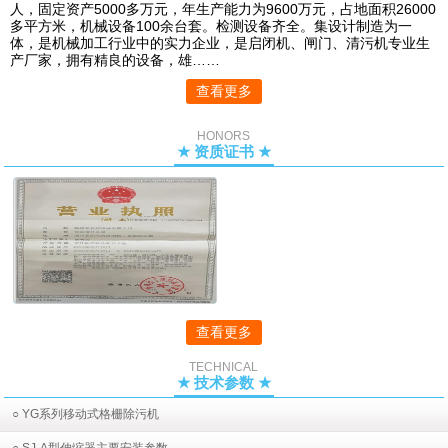
人，固定资产5000多万元，年生产能力为9600万元，占地面积26000
多平方米，机械设备100余台套。检测设备齐全。集设计制造为一
体，是机械加工行业中的实力企业，是启闭机、闸门、清污机专业生
产厂家，拥有精良的设备，雄……
查看更多
HONORS
★ 资质证书 ★
查看更多
TECHNICAL
★ 技术参数 ★
○ YG系列移动式格栅除污机